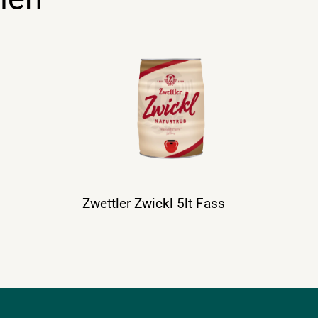
Zwettler Zwickl 5lt Fass