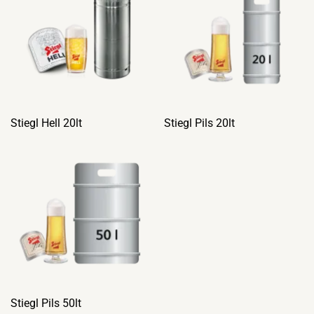
Stiegl Hell 20lt
Stiegl Pils 20lt
Stiegl Pils 50lt