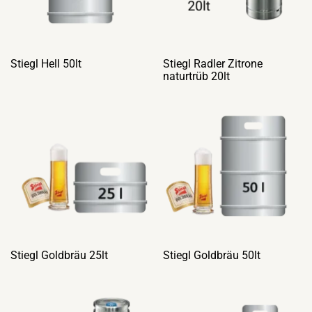
Stiegl Hell 50lt
Stiegl Radler Zitrone
naturtrüb 20lt
Stiegl Goldbräu 25lt
Stiegl Goldbräu 50lt