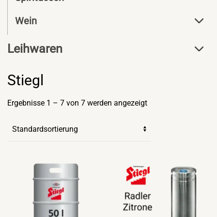
Wein
Leihwaren
Stiegl
Ergebnisse 1 – 7 von 7 werden angezeigt