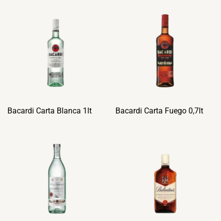
Bacardi Carta Blanca 1lt
Bacardi Carta Fuego 0,7lt