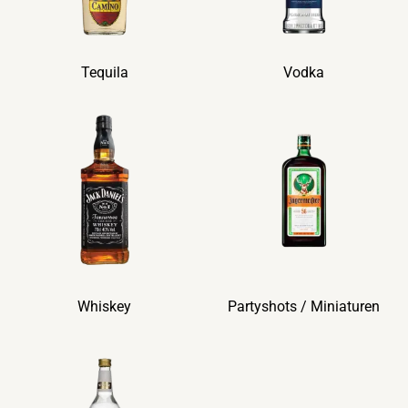
Tequila
Vodka
Whiskey
Partyshots / Miniaturen