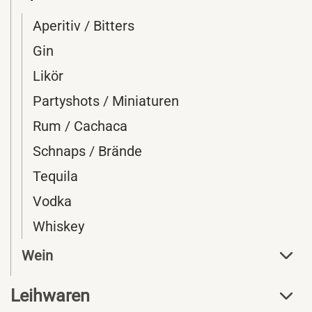
Aperitiv / Bitters
Gin
Likör
Partyshots / Miniaturen
Rum / Cachaca
Schnaps / Brände
Tequila
Vodka
Whiskey
Wein
Leihwaren