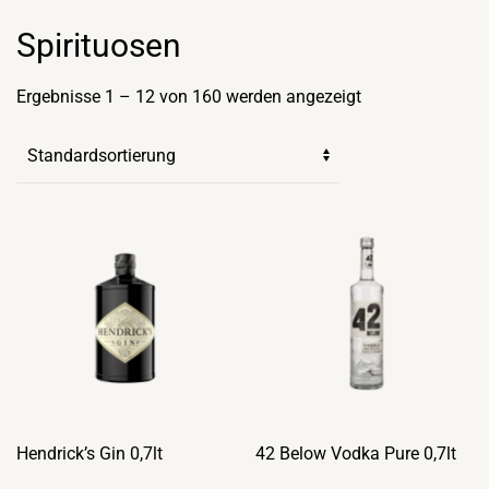
Spirituosen
Ergebnisse 1 – 12 von 160 werden angezeigt
Hendrick’s Gin 0,7lt
42 Below Vodka Pure 0,7lt