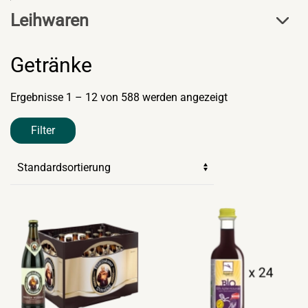
Leihwaren
Getränke
Ergebnisse 1 – 12 von 588 werden angezeigt
Filter