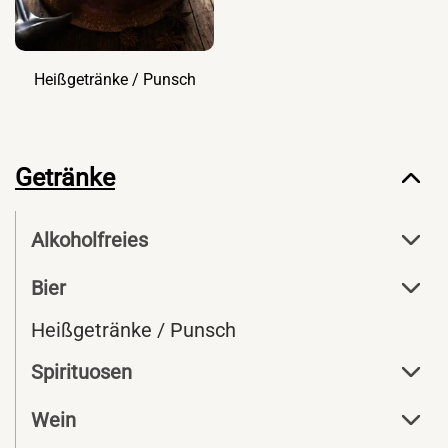
Heißgetränke / Punsch
Getränke
Alkoholfreies
Bier
Heißgetränke / Punsch
Spirituosen
Wein