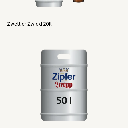
Zwettler Zwickl 20lt