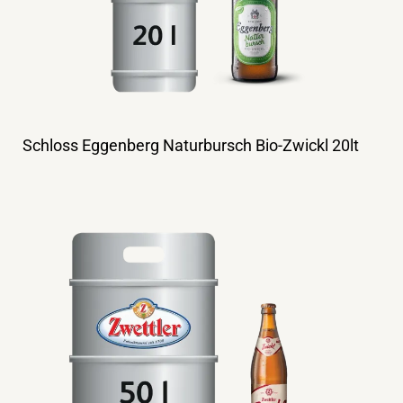
Schloss Eggenberg Naturbursch Bio-Zwickl 20lt