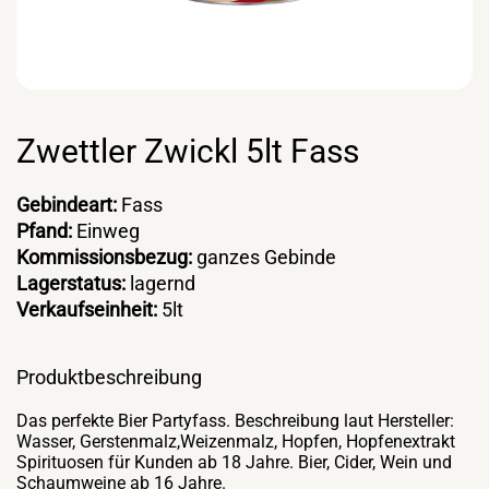
Zwettler Zwickl 5lt Fass
Gebindeart:
Fass
Pfand:
Einweg
Kommissionsbezug:
ganzes Gebinde
Lagerstatus:
lagernd
Verkaufseinheit:
5lt
Produktbeschreibung
Das perfekte Bier Partyfass. Beschreibung laut Hersteller:
Wasser, Gerstenmalz,Weizenmalz, Hopfen, Hopfenextrakt
Spirituosen für Kunden ab 18 Jahre. Bier, Cider, Wein und
Schaumweine ab 16 Jahre.