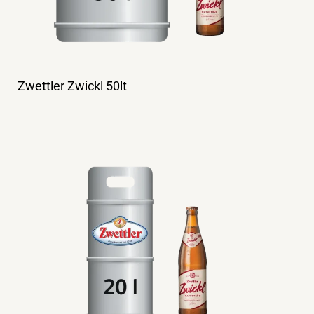
Zwettler Zwickl 50lt