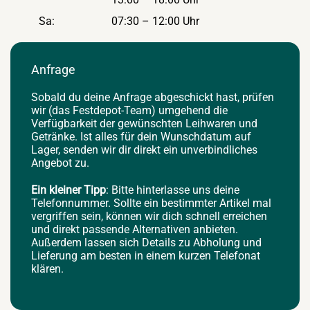
Sa:
07:30 – 12:00 Uhr
Anfrage
Sobald du deine Anfrage abgeschickt hast, prüfen
wir (das Festdepot-Team) umgehend die
Verfügbarkeit der gewünschten Leihwaren und
Getränke. Ist alles für dein Wunschdatum auf
Lager, senden wir dir direkt ein unverbindliches
Angebot zu.
Ein kleiner Tipp
: Bitte hinterlasse uns deine
Telefonnummer. Sollte ein bestimmter Artikel mal
vergriffen sein, können wir dich schnell erreichen
und direkt passende Alternativen anbieten.
Außerdem lassen sich Details zu Abholung und
Lieferung am besten in einem kurzen Telefonat
klären.