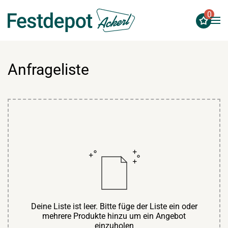
0
Zum Hauptinhalt springen
Anfrageliste
Deine Liste ist leer. Bitte füge der Liste ein oder
mehrere Produkte hinzu um ein Angebot
einzuholen