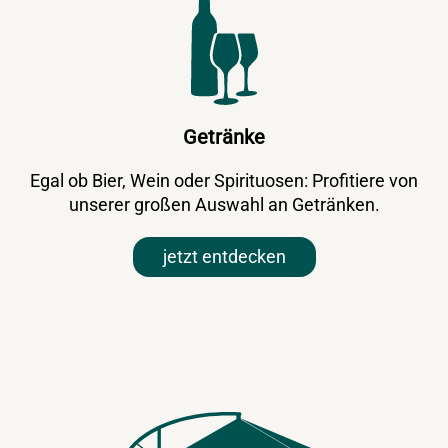
Getränke
Egal ob Bier, Wein oder Spirituosen: Profitiere von
unserer großen Auswahl an Getränken.
jetzt entdecken