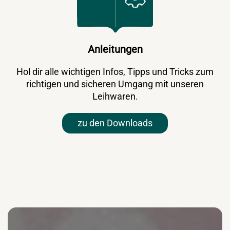
Anleitungen
Hol dir alle wichtigen Infos, Tipps und Tricks zum
richtigen und sicheren Umgang mit unseren
Leihwaren.
zu den Downloads