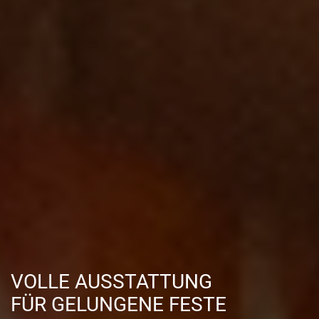
VOLLE AUSSTATTUNG
FÜR GELUNGENE FESTE