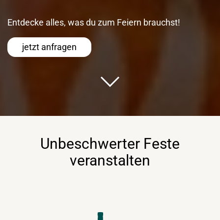
Entdecke alles, was du zum Feiern brauchst!
jetzt anfragen
Unbeschwerter Feste
veranstalten