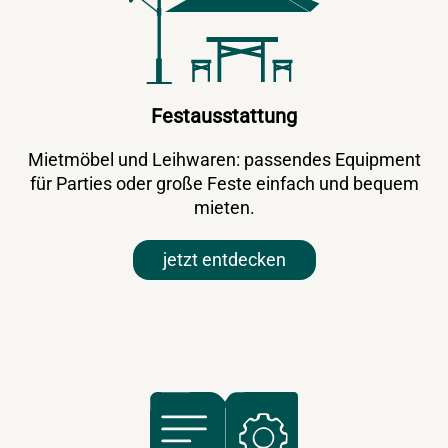
Festausstattung
Mietmöbel und Leihwaren: passendes Equipment
für Parties oder große Feste einfach und bequem
mieten.
jetzt entdecken