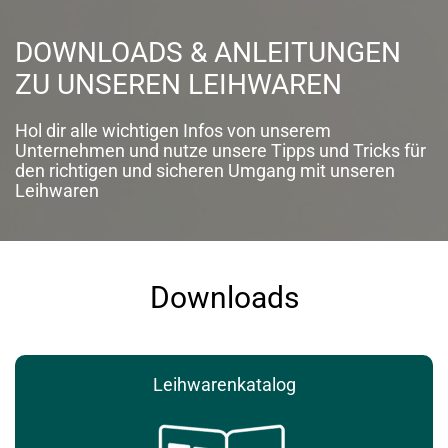
DOWNLOADS & ANLEITUNGEN
ZU UNSEREN LEIHWAREN
Hol dir alle wichtigen Infos von unserem
Unternehmen und nutze unsere
Tipps und Tricks für
den richtigen und sicheren Umgang mit unseren
Leihwaren
Downloads
Leihwarenkatalog