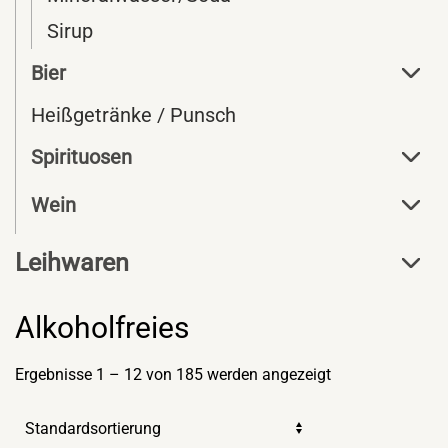
Sirup
Bier
Heißgetränke / Punsch
Spirituosen
Wein
Leihwaren
Alkoholfreies
Ergebnisse 1 – 12 von 185 werden angezeigt