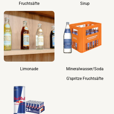
Fruchtsäfte
Sirup
Limonade
Mineralwasser/Soda
G’spritze Fruchtsäfte