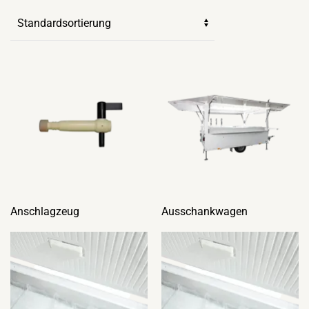
Anschlagzeug
Ausschankwagen