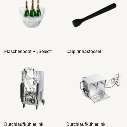
Flaschenboot – „Select“
Caipirinhastössel
Durchlaufkühler inkl.
Durchlaufkühler inkl.