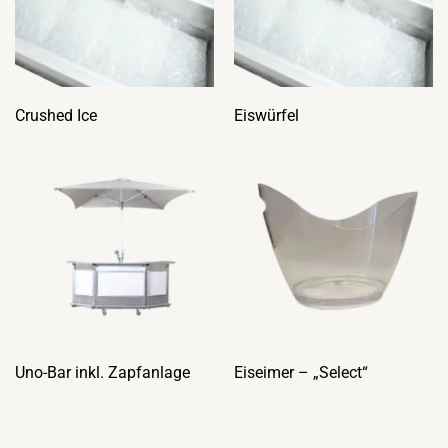
Crushed Ice
Eiswürfel
Uno-Bar inkl. Zapfanlage
Eiseimer – „Select“