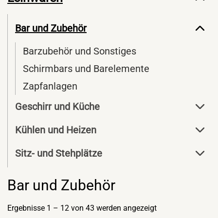
Bar und Zubehör
Barzubehör und Sonstiges
Schirmbars und Barelemente
Zapfanlagen
Geschirr und Küche
Kühlen und Heizen
Sitz- und Stehplätze
Bar und Zubehör
Ergebnisse 1 – 12 von 43 werden angezeigt