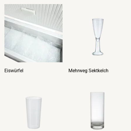
Eiswürfel
Mehrweg Sektkelch