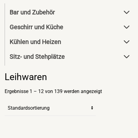
Bar und Zubehör
Geschirr und Küche
Kühlen und Heizen
Sitz- und Stehplätze
Leihwaren
Ergebnisse 1 – 12 von 139 werden angezeigt