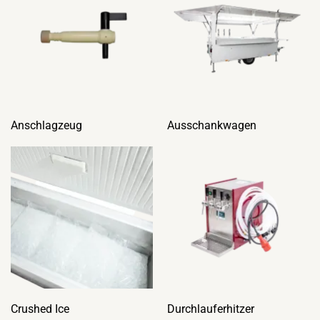
Anschlagzeug
Ausschankwagen
Crushed Ice
Durchlauferhitzer