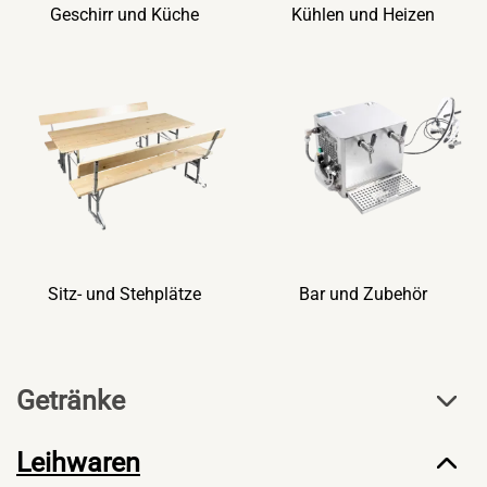
Geschirr und Küche
Kühlen und Heizen
Sitz- und Stehplätze
Bar und Zubehör
Getränke
Leihwaren