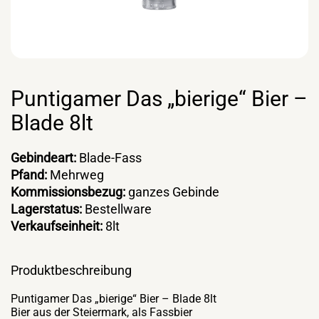
Puntigamer Das „bierige“ Bier –
Blade 8lt
Gebindeart:
Blade-Fass
Pfand:
Mehrweg
Kommissionsbezug:
ganzes Gebinde
Lagerstatus:
Bestellware
Verkaufseinheit:
8lt
Produktbeschreibung
Puntigamer Das „bierige“ Bier – Blade 8lt
Bier aus der Steiermark, als Fassbier