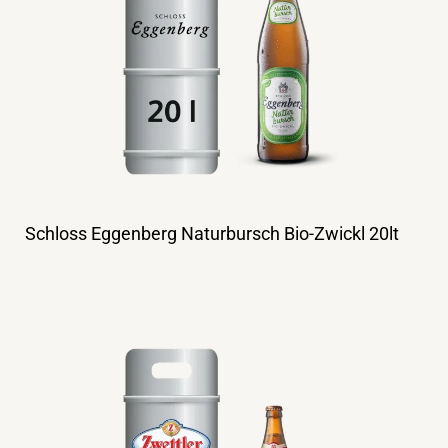
Schloss Eggenberg Naturbursch Bio-Zwickl 20lt