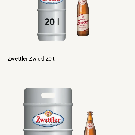
Zwettler Zwickl 20lt