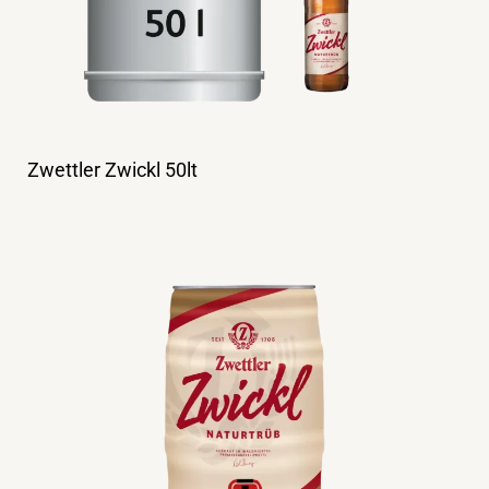
Zwettler Zwickl 50lt