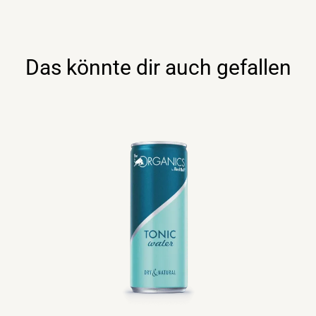
Bull
24x330ml
Menge
Das könnte dir auch gefallen