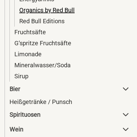
Organics by Red Bull
Red Bull Editions
Fruchtsäfte
G’spritze Fruchtsäfte
Limonade
Mineralwasser/Soda
Sirup
Bier
Heißgetränke / Punsch
Spirituosen
Wein