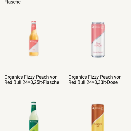
Flasche
Organics Fizzy Peach von
Organics Fizzy Peach von
Red Bull 24×0,25lt-Flasche
Red Bull 24×0,33lt-Dose