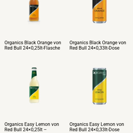
Organics Black Orange von
Organics Black Orange von
Red Bull 24×0,25lt-Flasche
Red Bull 24×0,33lt-Dose
Organics Easy Lemon von
Organics Easy Lemon von
Red Bull 24×0,25lt –
Red Bull 24×0,33lt-Dose