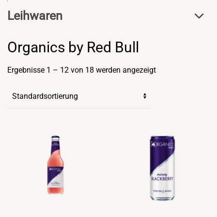
Leihwaren
Organics by Red Bull
Ergebnisse 1 – 12 von 18 werden angezeigt