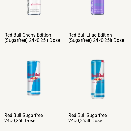
Red Bull Cherry Edition
Red Bull Lilac Edition
(Sugarfree) 24×0,25lt Dose
(Sugarfree) 24×0,25lt Dose
Red Bull Sugarfree
Red Bull Sugarfree
24×0,25lt Dose
24×0,355lt Dose