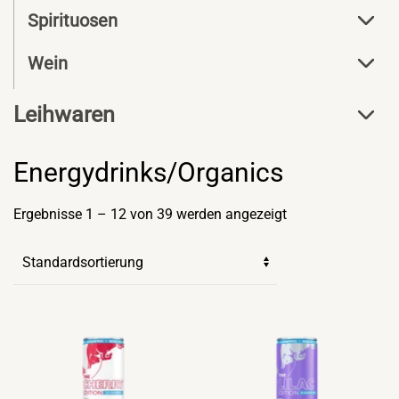
Spirituosen
Wein
Leihwaren
Energydrinks/Organics
Ergebnisse 1 – 12 von 39 werden angezeigt