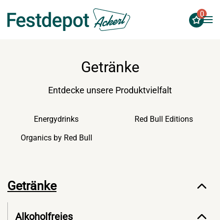
0
Zum Hauptinhalt springen
Getränke
Entdecke unsere Produktvielfalt
Energydrinks
Red Bull Editions
Organics by Red Bull
Getränke
Alkoholfreies