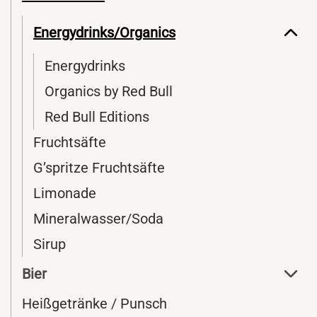
Energydrinks/Organics
Energydrinks
Organics by Red Bull
Red Bull Editions
Fruchtsäfte
G’spritze Fruchtsäfte
Limonade
Mineralwasser/Soda
Sirup
Bier
Heißgetränke / Punsch