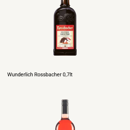
Wunderlich Rossbacher 0,7lt