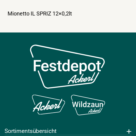
Mionetto IL SPRIZ 12×0,2lt
Sortimentsübersicht