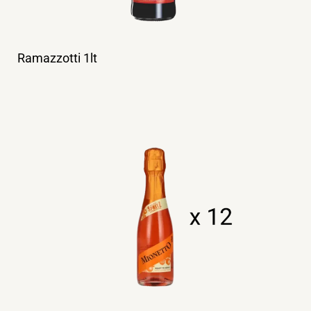
Ramazzotti 1lt