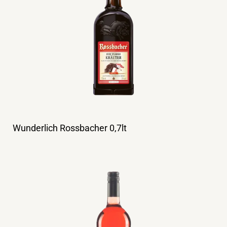
Wunderlich Rossbacher 0,7lt