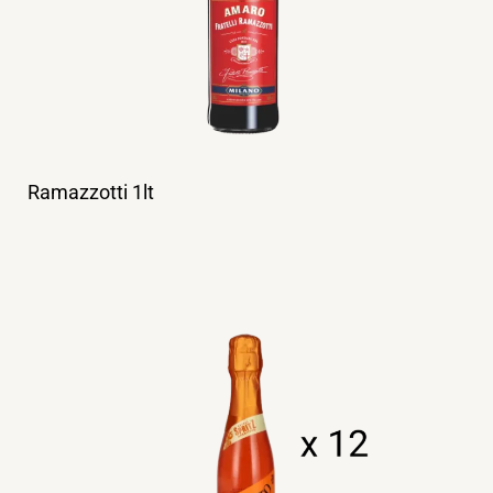
Ramazzotti 1lt