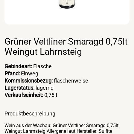
Grüner Veltliner Smaragd 0,75lt
Weingut Lahrnsteig
Gebindeart:
Flasche
Pfand:
Einweg
Kommissionsbezug:
flaschenweise
Lagerstatus:
lagernd
Verkaufseinheit:
0,75lt
Produktbeschreibung
Wein aus der Wachau: Grüner Veltliner Smaragd 0,75lt
Weingut Lahrnsteig Allergene laut Hersteller: Sulfite