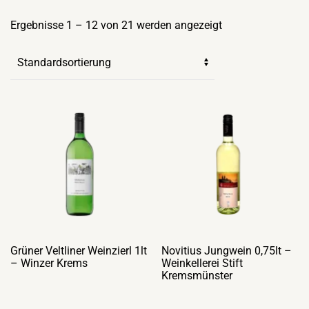
Ergebnisse 1 – 12 von 21 werden angezeigt
Grüner Veltliner Weinzierl 1lt
Novitius Jungwein 0,75lt –
– Winzer Krems
Weinkellerei Stift
Kremsmünster