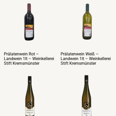
Prälatenwein Rot –
Prälatenwein Weiß –
Landwein 1lt – Weinkellerei
Landwein 1lt – Weinkellerei
Stift Kremsmünster
Stift Kremsmünster