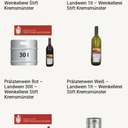
Weinkellerei Stift
Landwein 1lt – Weinkellerei
Kremsmünster
Stift Kremsmünster
Prälatenwein Rot –
Prälatenwein Weiß –
Landwein 30lt –
Landwein 1lt – Weinkellerei
Weinkellerei Stift
Stift Kremsmünster
Kremsmünster