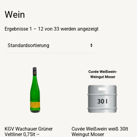
Wein
Ergebnisse 1 – 12 von 33 werden angezeigt
KGV Wachauer Grüner
Cuvée Weißwein weiß 30lt
Veltliner 0,75lt –
Weingut Moser