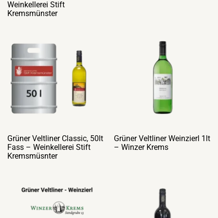
Weinkellerei Stift
Kremsmünster
Grüner Veltliner Classic, 50lt
Grüner Veltliner Weinzierl 1lt
Fass – Weinkellerei Stift
– Winzer Krems
Kremsmüsnter