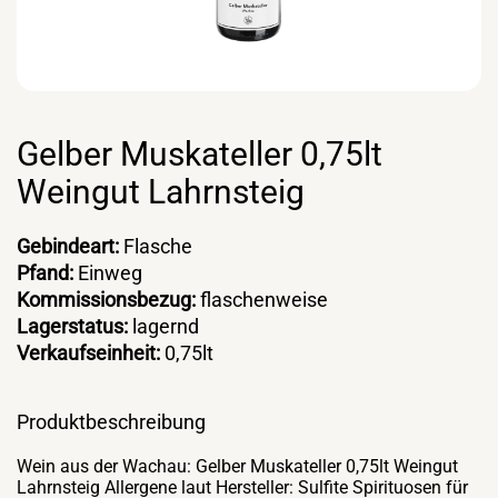
Gelber Muskateller 0,75lt
Weingut Lahrnsteig
Gebindeart:
Flasche
Pfand:
Einweg
Kommissionsbezug:
flaschenweise
Lagerstatus:
lagernd
Verkaufseinheit:
0,75lt
Produktbeschreibung
Wein aus der Wachau: Gelber Muskateller 0,75lt Weingut
Lahrnsteig Allergene laut Hersteller: Sulfite Spirituosen für