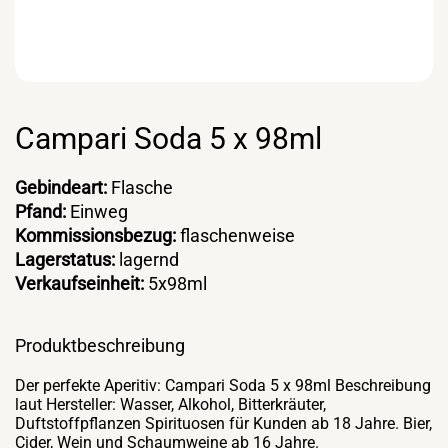
Campari Soda 5 x 98ml
Gebindeart:
Flasche
Pfand:
Einweg
Kommissionsbezug:
flaschenweise
Lagerstatus:
lagernd
Verkaufseinheit:
5x98ml
Produktbeschreibung
Der perfekte Aperitiv: Campari Soda 5 x 98ml Beschreibung
laut Hersteller: Wasser, Alkohol, Bitterkräuter,
Duftstoffpflanzen Spirituosen für Kunden ab 18 Jahre. Bier,
Cider, Wein und Schaumweine ab 16 Jahre.