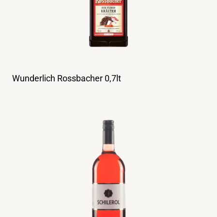
Wunderlich Rossbacher 0,7lt