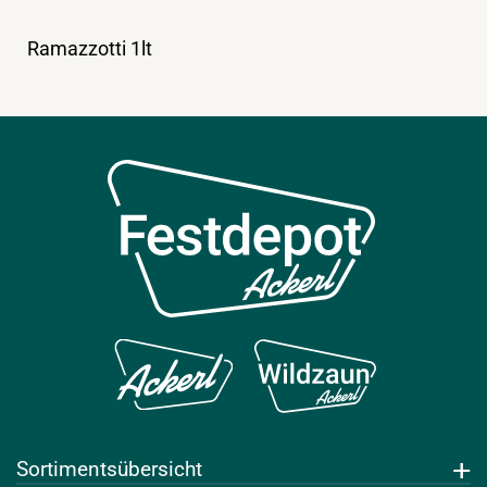
Ramazzotti 1lt
Sortimentsübersicht