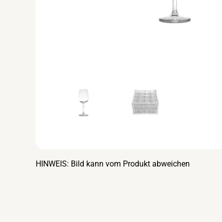
HINWEIS: Bild kann vom Produkt abweichen