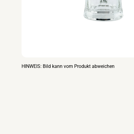
HINWEIS: Bild kann vom Produkt abweichen