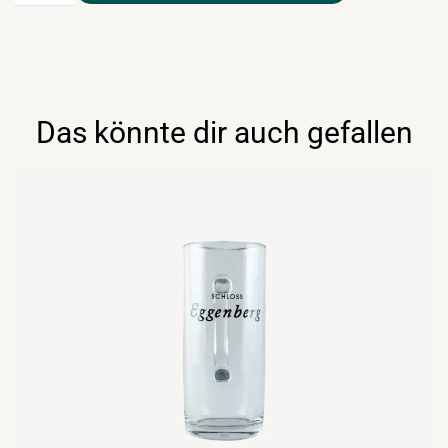
6cl
Menge
Das könnte dir auch gefallen