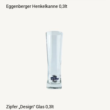
Eggenberger Henkelkanne 0,3lt
Zipfer „Design“ Glas 0,3lt