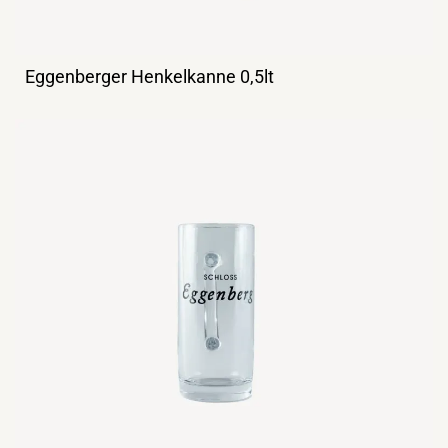
Eggenberger Henkelkanne 0,5lt