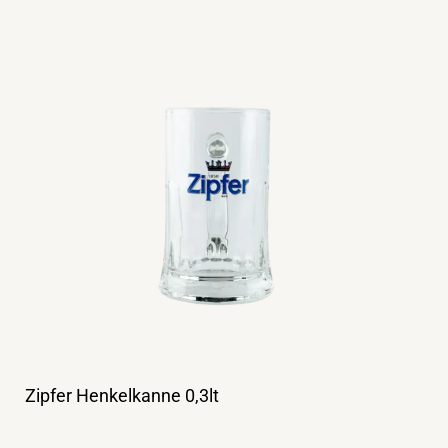
Zipfer Henkelkanne 0,3lt