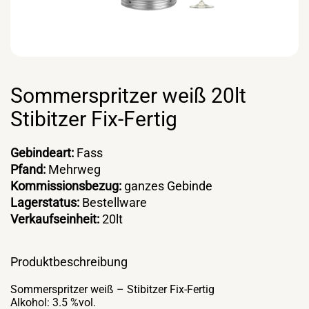
Sommerspritzer weiß 20lt
Stibitzer Fix-Fertig
Gebindeart:
Fass
Pfand:
Mehrweg
Kommissionsbezug:
ganzes Gebinde
Lagerstatus:
Bestellware
Verkaufseinheit:
20lt
Produktbeschreibung
Sommerspritzer weiß – Stibitzer Fix-Fertig
Alkohol: 3.5 %vol.