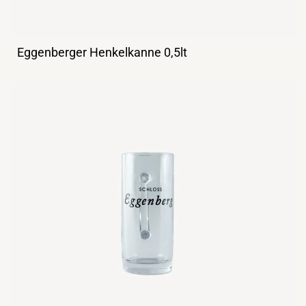
Eggenberger Henkelkanne 0,5lt