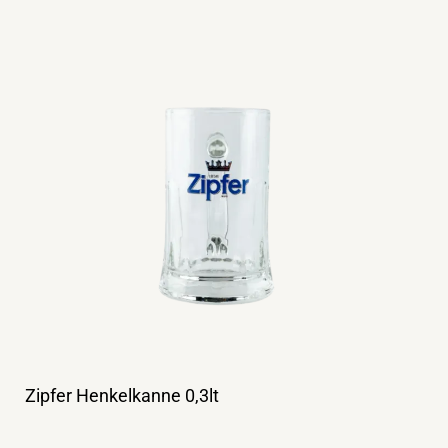
Zipfer Henkelkanne 0,3lt