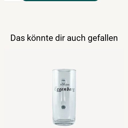
Das könnte dir auch gefallen