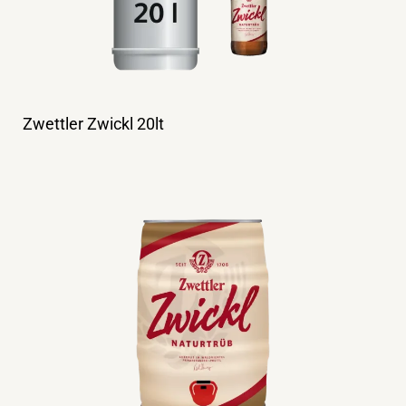
Zwettler Zwickl 20lt