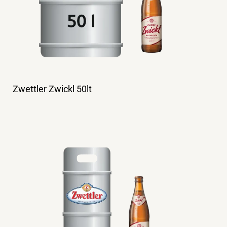
Zwettler Zwickl 50lt