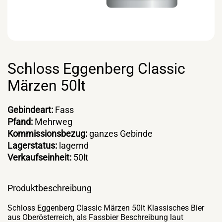
Schloss Eggenberg Classic
Märzen 50lt
Gebindeart:
Fass
Pfand:
Mehrweg
Kommissionsbezug:
ganzes Gebinde
Lagerstatus:
lagernd
Verkaufseinheit:
50lt
Produktbeschreibung
Schloss Eggenberg Classic Märzen 50lt Klassisches Bier
aus Oberösterreich, als Fassbier Beschreibung laut