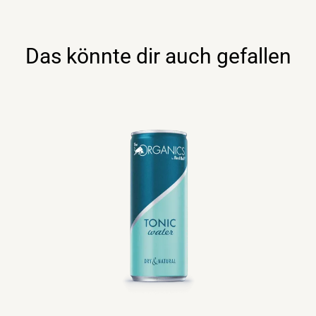
Menge
Das könnte dir auch gefallen