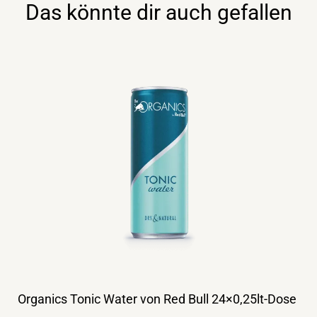
Das könnte dir auch gefallen
Organics Tonic Water von Red Bull 24×0,25lt-Dose