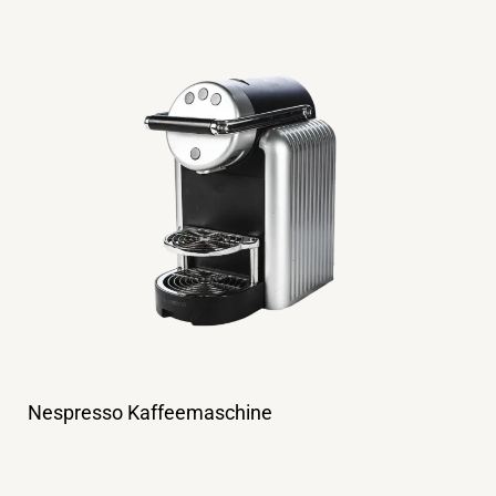
Nespresso Kaffeemaschine