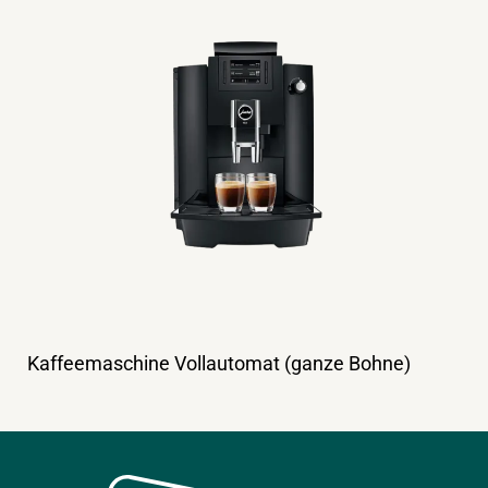
Kaffeemaschine Vollautomat (ganze Bohne)