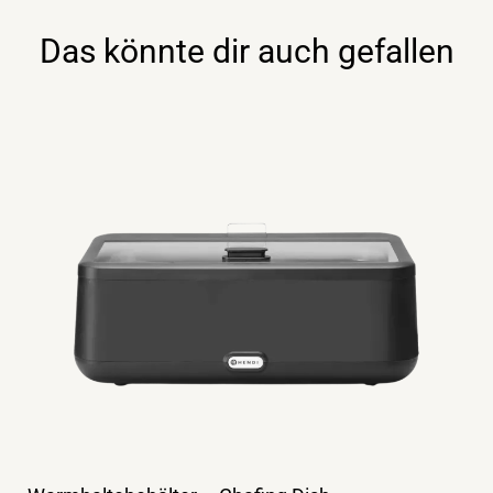
Das könnte dir auch gefallen