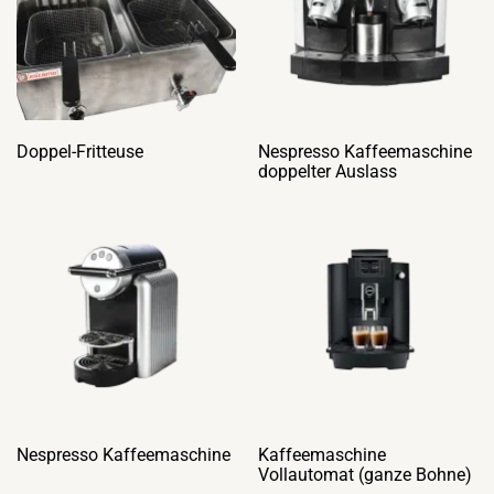
Doppel-Fritteuse
Nespresso Kaffeemaschine
doppelter Auslass
Nespresso Kaffeemaschine
Kaffeemaschine
Vollautomat (ganze Bohne)