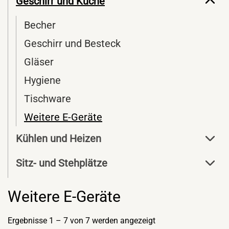
Geschirr und Küche
Becher
Geschirr und Besteck
Gläser
Hygiene
Tischware
Weitere E-Geräte
Kühlen und Heizen
Sitz- und Stehplätze
Weitere E-Geräte
Ergebnisse 1 – 7 von 7 werden angezeigt