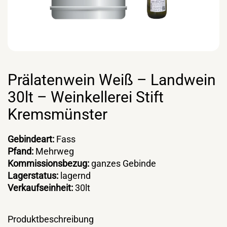
Prälatenwein Weiß – Landwein
30lt – Weinkellerei Stift
Kremsmünster
Gebindeart:
Fass
Pfand:
Mehrweg
Kommissionsbezug:
ganzes Gebinde
Lagerstatus:
lagernd
Verkaufseinheit:
30lt
Produktbeschreibung