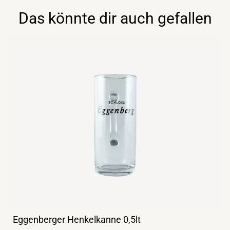
Das könnte dir auch gefallen
Eggenberger Henkelkanne 0,5lt