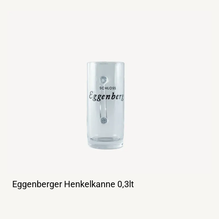
Eggenberger Henkelkanne 0,3lt