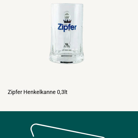
Zipfer Henkelkanne 0,3lt