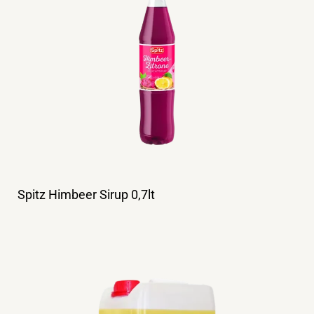
Spitz Himbeer Sirup 0,7lt