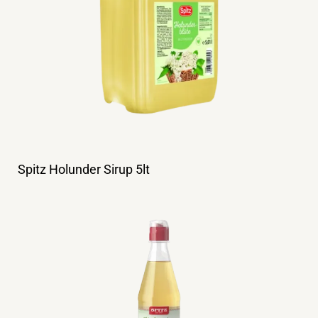
Spitz Holunder Sirup 5lt