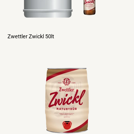
Zwettler Zwickl 50lt