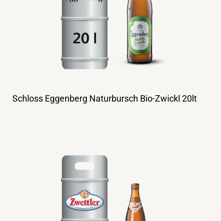
Schloss Eggenberg Naturbursch Bio-Zwickl 20lt