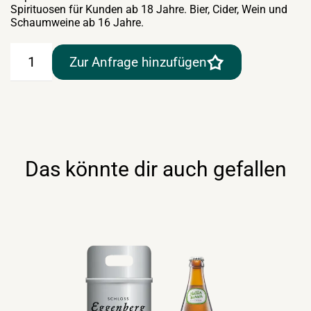
Spirituosen für Kunden ab 18 Jahre. Bier, Cider, Wein und
Schaumweine ab 16 Jahre.
Linzer
Zur Anfrage hinzufügen
Bier
20lt
Menge
Das könnte dir auch gefallen