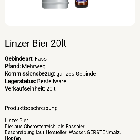
Linzer Bier 20lt
Gebindeart:
Fass
Pfand:
Mehrweg
Kommissionsbezug:
ganzes Gebinde
Lagerstatus:
Bestellware
Verkaufseinheit:
20lt
Produktbeschreibung
Linzer Bier
Bier aus Oberösterreich, als Fassbier
Beschreibung laut Hersteller :Wasser, GERSTENmalz,
Hopfen