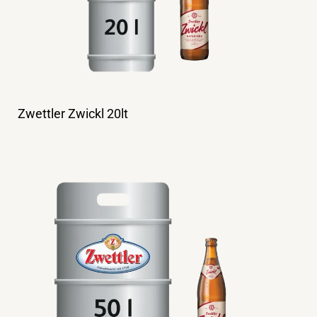
Zwettler Zwickl 20lt