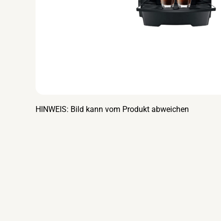
HINWEIS: Bild kann vom Produkt abweichen