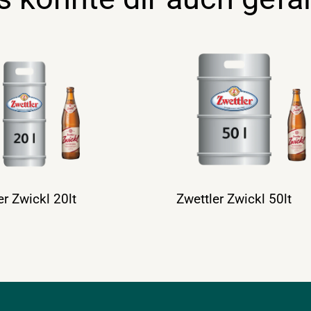
er Zwickl 20lt
Zwettler Zwickl 50lt