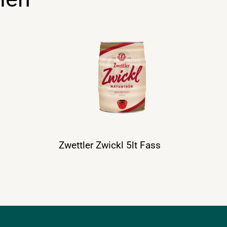
Zwettler Zwickl 5lt Fass