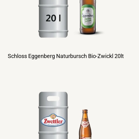
Schloss Eggenberg Naturbursch Bio-Zwickl 20lt