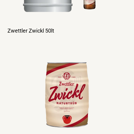
Zwettler Zwickl 50lt