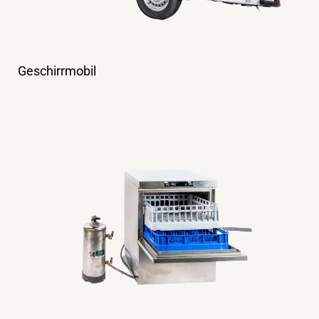
Geschirrmobil