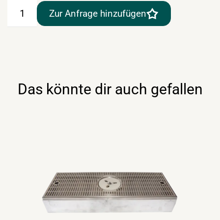
Gläserspüler
Zur Anfrage hinzufügen
Menge
Das könnte dir auch gefallen