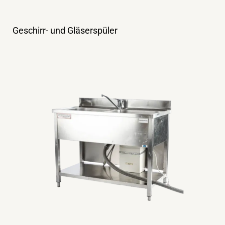
Geschirr- und Gläserspüler