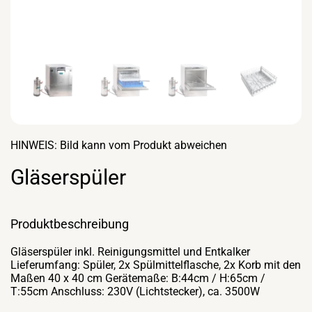
HINWEIS: Bild kann vom Produkt abweichen
Gläserspüler
Produktbeschreibung
Gläserspüler inkl. Reinigungsmittel und Entkalker
Lieferumfang: Spüler, 2x Spülmittelflasche, 2x Korb mit den
Maßen 40 x 40 cm Gerätemaße: B:44cm / H:65cm /
T:55cm Anschluss: 230V (Lichtstecker), ca. 3500W