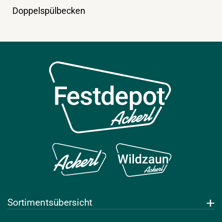
Doppelspülbecken
Sortimentsübersicht
Getränke