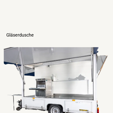
Gläserdusche