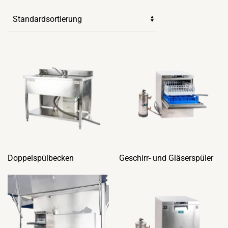
Doppelspülbecken
Geschirr- und Gläserspüler