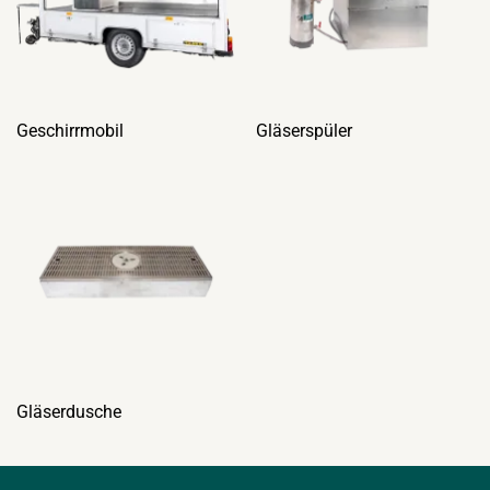
Geschirrmobil
Gläserspüler
Gläserdusche