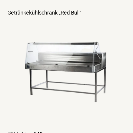
Getränkekühlschrank „Red Bull“