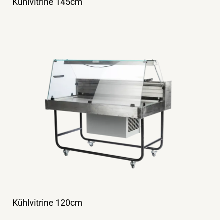
Kühlvitrine 145cm
Kühlvitrine 120cm