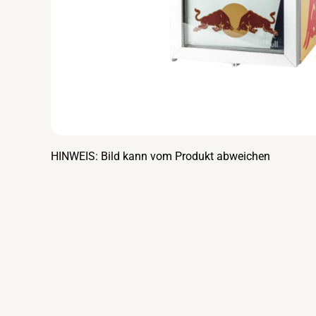
HINWEIS: Bild kann vom Produkt abweichen