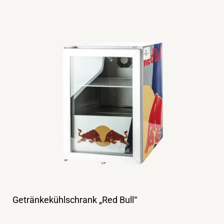
Getränkekühlschrank „Red Bull“