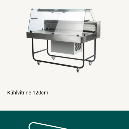
Kühlvitrine 120cm