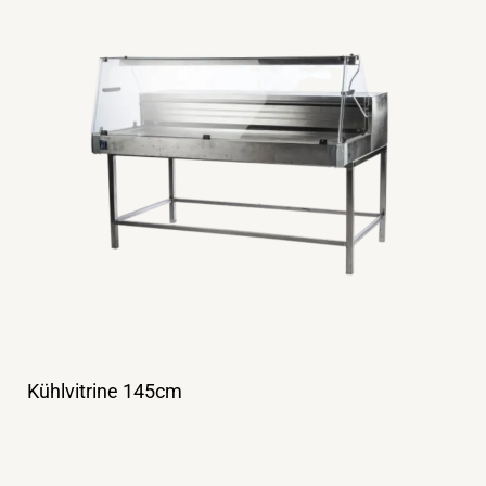
Kühlvitrine 145cm