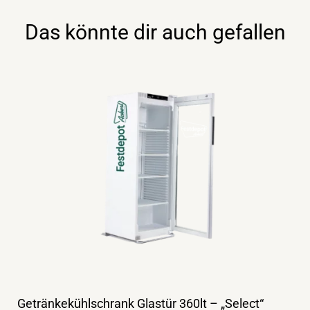
Das könnte dir auch gefallen
Getränkekühlschrank Glastür 360lt – „Select“