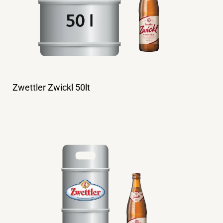
Zwettler Zwickl 50lt