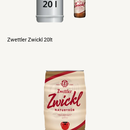
Zwettler Zwickl 20lt