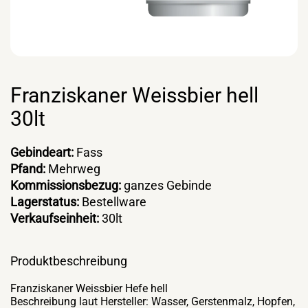
Franziskaner Weissbier hell
30lt
Gebindeart:
Fass
Pfand:
Mehrweg
Kommissionsbezug:
ganzes Gebinde
Lagerstatus:
Bestellware
Verkaufseinheit:
30lt
Produktbeschreibung
Franziskaner Weissbier Hefe hell
Beschreibung laut Hersteller: Wasser, Gerstenmalz, Hopfen,