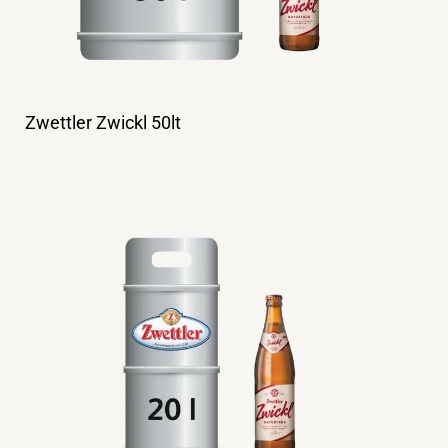
Zwettler Zwickl 50lt