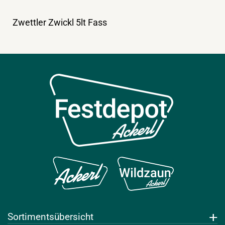
Zwettler Zwickl 5lt Fass
Sortimentsübersicht