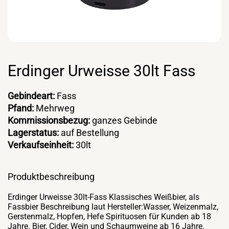
Erdinger Urweisse 30lt Fass
Gebindeart:
Fass
Pfand:
Mehrweg
Kommissionsbezug:
ganzes Gebinde
Lagerstatus:
auf Bestellung
Verkaufseinheit:
30lt
Produktbeschreibung
Erdinger Urweisse 30lt-Fass Klassisches Weißbier, als
Fassbier Beschreibung laut Hersteller:Wasser, Weizenmalz,
Gerstenmalz, Hopfen, Hefe Spirituosen für Kunden ab 18
Jahre. Bier, Cider, Wein und Schaumweine ab 16 Jahre.