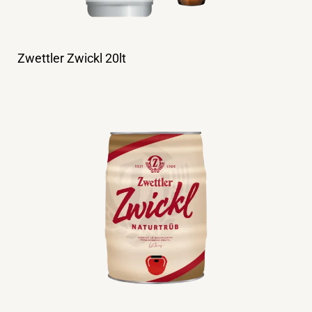
Zwettler Zwickl 20lt