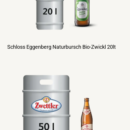
Schloss Eggenberg Naturbursch Bio-Zwickl 20lt