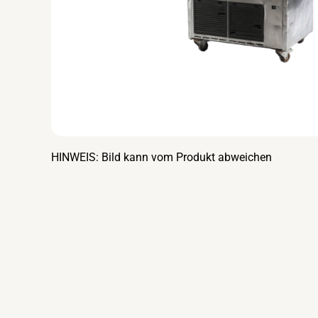
HINWEIS: Bild kann vom Produkt abweichen