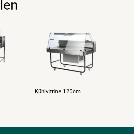
len
Kühlvitrine 120cm