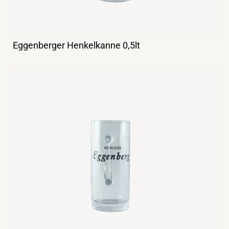
Eggenberger Henkelkanne 0,5lt