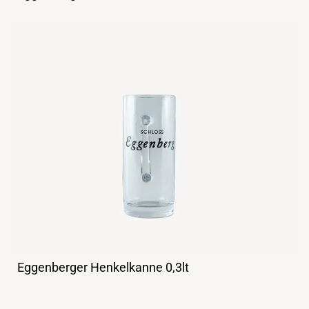
Eggenberger Henkelkanne 0,3lt