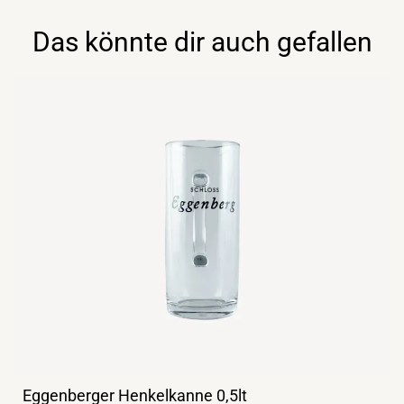
Das könnte dir auch gefallen
Eggenberger Henkelkanne 0,5lt